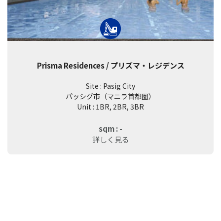
Prisma Residences / プリズマ・レジデンス
Site : Pasig City
パッシグ市（マニラ首都圏）
Unit : 1BR, 2BR, 3BR
sqm : -
詳しく見る