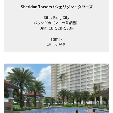
Sheridan Towers / シェリダン・タワーズ
Site : Pasig City
パッシグ市（マニラ首都圏）
Unit : 1BR, 2BR, 3BR
sqm : -
詳しく見る