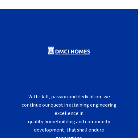
With skill, passion and dedication, we
continue our quest in attaining engineering
excellence in
quality homebuilding and community
development, that shall endure
generations.