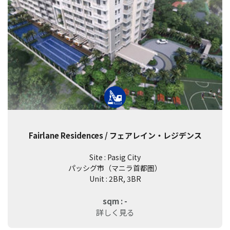
Fairlane Residences / フェアレイン・レジデンス
Site : Pasig City
パッシグ市（マニラ首都圏）
Unit : 2BR, 3BR
sqm : -
詳しく見る