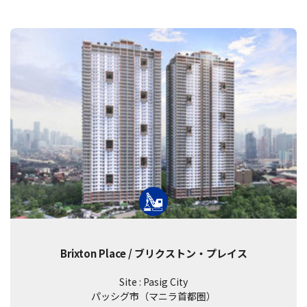
Brixton Place / ブリクストン・プレイス
Site : Pasig City
パッシグ市（マニラ首都圏）