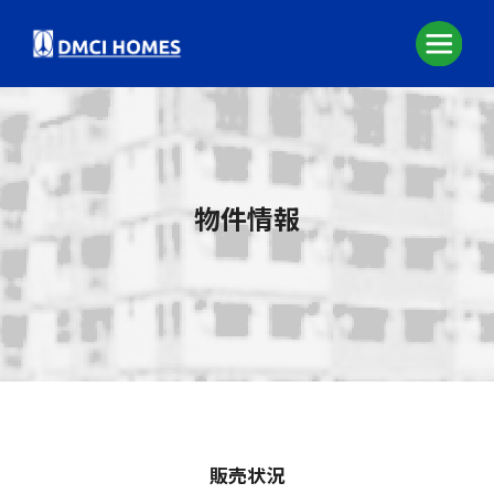
物件情報
販売状況