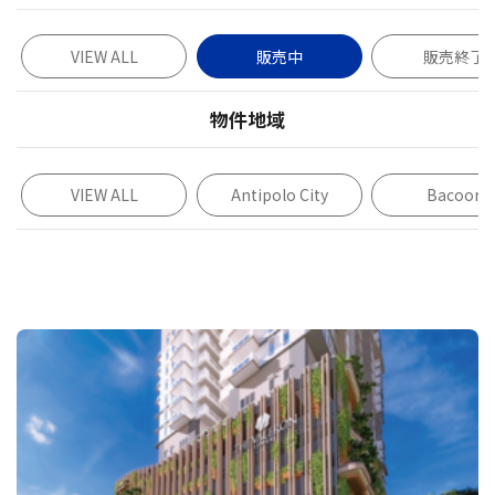
VIEW ALL
販売中
販売終了
物件地域
VIEW ALL
Antipolo City
Bacoor