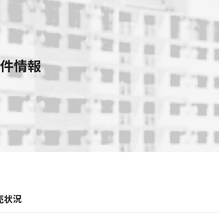
件情報
売状況