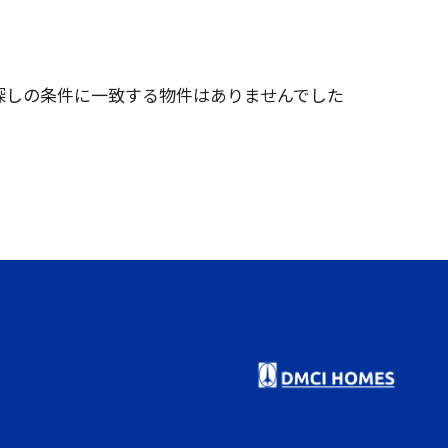
探しの条件に一致する物件はありませんでした