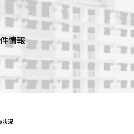
件情報
売状況