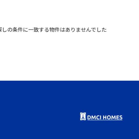
探しの条件に一致する物件はありませんでした