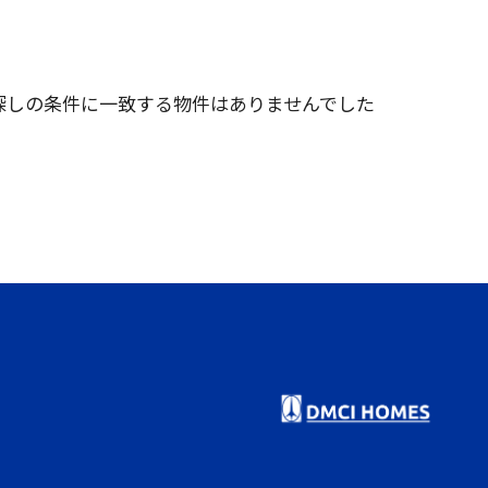
探しの条件に一致する物件はありませんでした