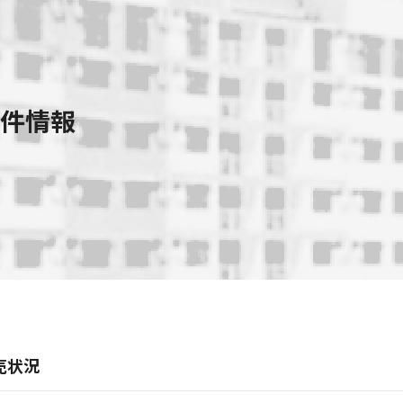
件情報
売状況