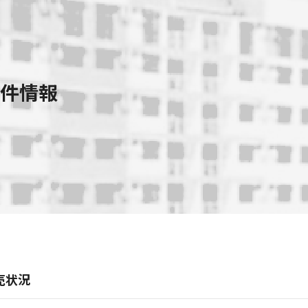
件情報
売状況