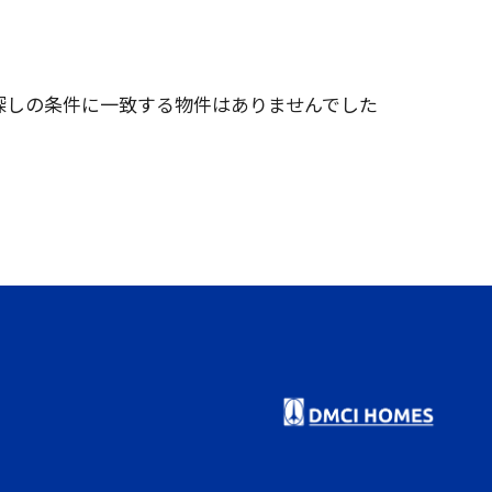
探しの条件に一致する物件はありませんでした