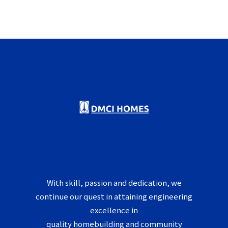
With skill, passion and dedication, we
continue our quest in attaining engineering
excellence in
quality homebuilding and community