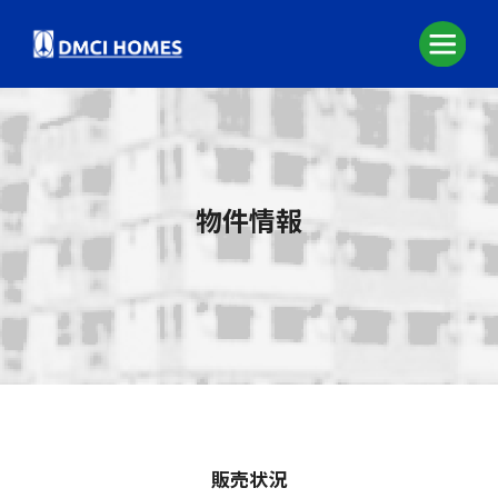
物件情報
販売状況