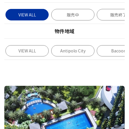
VIEW ALL
販売中
販売終了
物件地域
VIEW ALL
Antipolo City
Bacoor