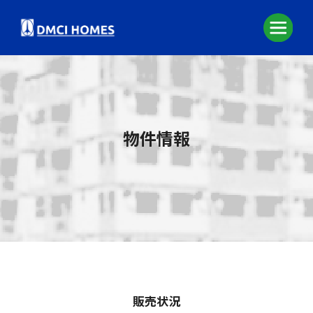
物件情報
販売状況