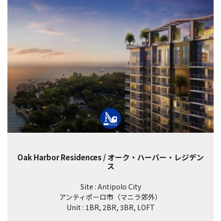
Oak Harbor Residences / オーク・ハーバー・レジデン
ス
Site : Antipolo City
アンティポーロ市（マニラ郊外）
Unit : 1BR, 2BR, 3BR, LOFT