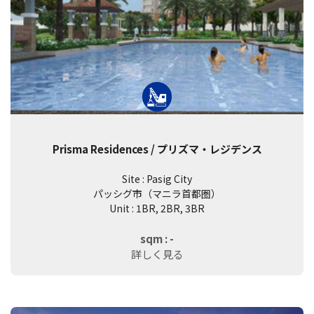
Prisma Residences / プリズマ・レジデンス
Site : Pasig City
パッシグ市（マニラ首都圏）
Unit : 1BR, 2BR, 3BR
sqm : -
詳しく見る