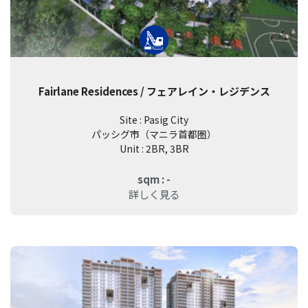
Fairlane Residences / フェアレイン・レジデンス
Site : Pasig City
パッシグ市（マニラ首都圏）
Unit : 2BR, 3BR
sqm : -
詳しく見る