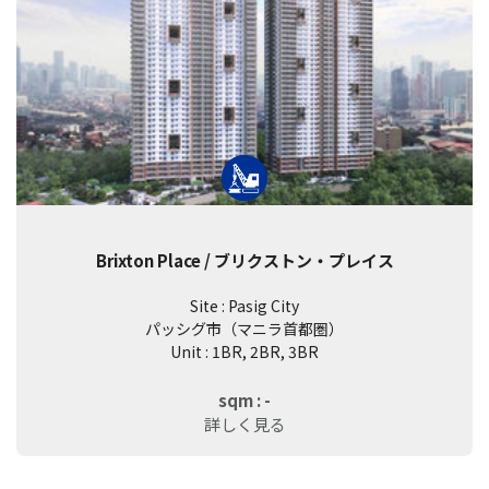
Brixton Place / ブリクストン・プレイス
Site : Pasig City
パッシグ市（マニラ首都圏）
Unit : 1BR, 2BR, 3BR
sqm : -
詳しく見る