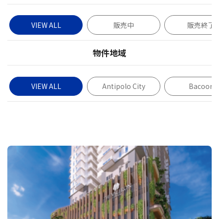
VIEW ALL
販売中
販売終了
物件地域
VIEW ALL
Antipolo City
Bacoor