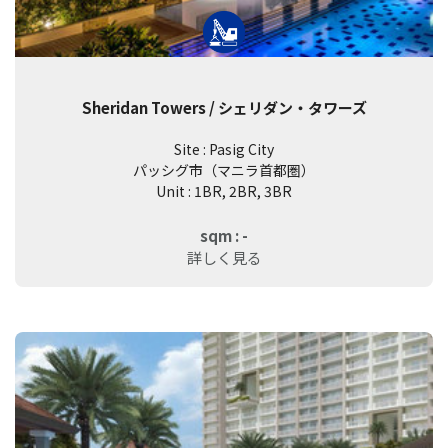
Sheridan Towers / シェリダン・タワーズ
Site : Pasig City
パッシグ市（マニラ首都圏）
Unit : 1BR, 2BR, 3BR
sqm : -
詳しく見る