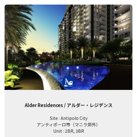
Alder Residences / アルダー・レジデンス
Site : Antipolo City
アンティポーロ市（マニラ郊外）
Unit : 2BR, 3BR