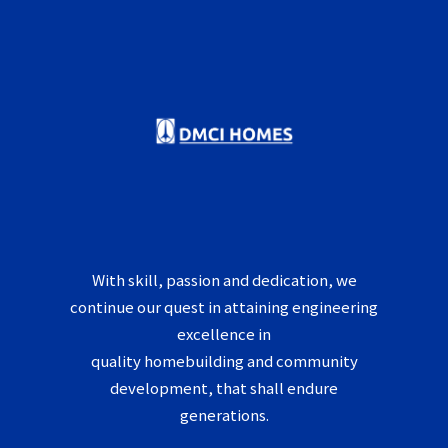
With skill, passion and dedication, we
continue our quest in attaining engineering
excellence in
quality homebuilding and community
development, that shall endure
generations.