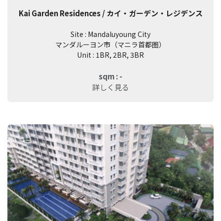
Kai Garden Residences / カイ・ガーデン・レジデンス
Site : Mandaluyoung City
マンダルーヨン市（マニラ首都圏）
Unit : 1BR, 2BR, 3BR
sqm : -
詳しく見る