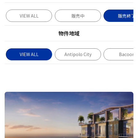
VIEW ALL
販売中
販売終了
物件地域
VIEW ALL
Antipolo City
Bacoor