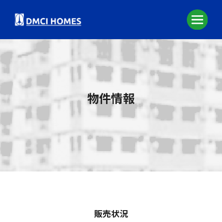
物件情報
販売状況