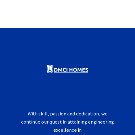
With skill, passion and dedication, we
continue our quest in attaining engineering
excellence in