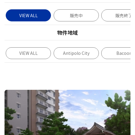
VIEW ALL
販売中
販売終了
物件地域
VIEW ALL
Antipolo City
Bacoor