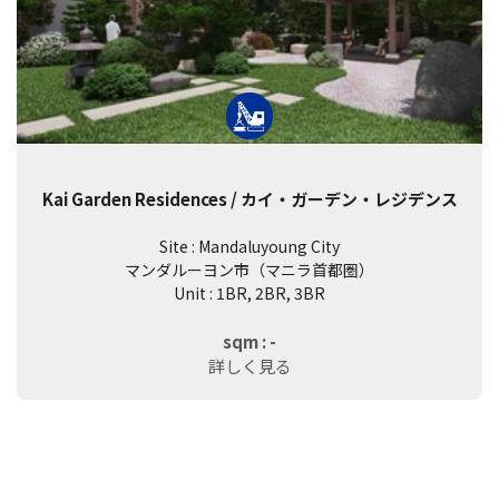
Kai Garden Residences / カイ・ガーデン・レジデンス
Site : Mandaluyoung City
マンダルーヨン市（マニラ首都圏）
Unit : 1BR, 2BR, 3BR
sqm : -
詳しく見る