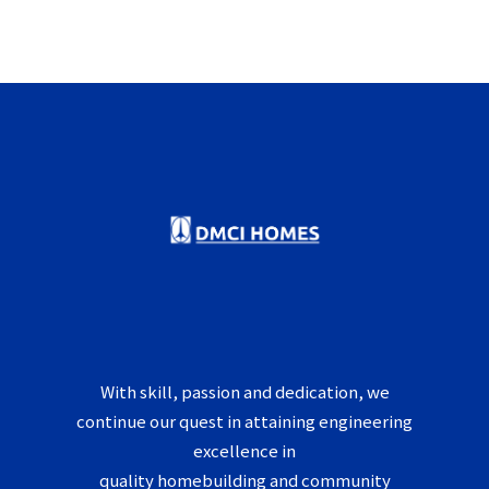
With skill, passion and dedication, we
continue our quest in attaining engineering
excellence in
quality homebuilding and community