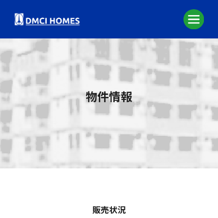
物件情報
販売状況