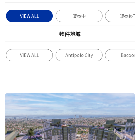
VIEW ALL
販売中
販売終了
物件地域
VIEW ALL
Antipolo City
Bacoor