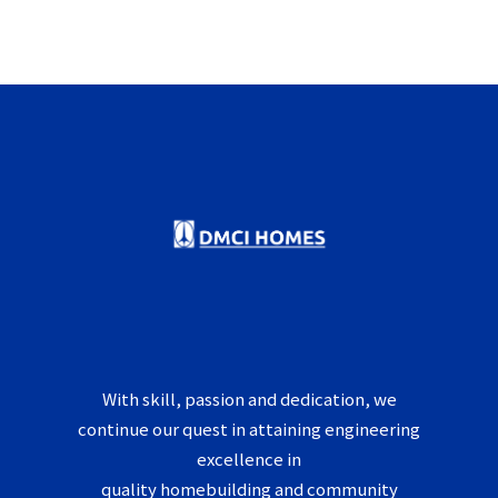
With skill, passion and dedication, we
continue our quest in attaining engineering
excellence in
quality homebuilding and community