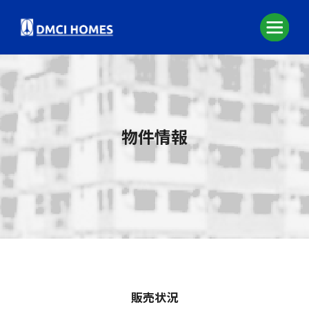
物件情報
販売状況